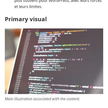
plus souvent pour WordPress, avec leurs forces
et leurs limites.
Primary visual
Main illustration associated with the content.