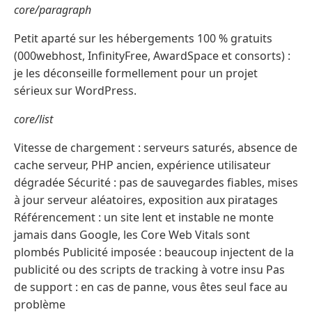
core/paragraph
Petit aparté sur les hébergements 100 % gratuits
(000webhost, InfinityFree, AwardSpace et consorts) :
je les déconseille formellement pour un projet
sérieux sur WordPress.
core/list
Vitesse de chargement : serveurs saturés, absence de
cache serveur, PHP ancien, expérience utilisateur
dégradée Sécurité : pas de sauvegardes fiables, mises
à jour serveur aléatoires, exposition aux piratages
Référencement : un site lent et instable ne monte
jamais dans Google, les Core Web Vitals sont
plombés Publicité imposée : beaucoup injectent de la
publicité ou des scripts de tracking à votre insu Pas
de support : en cas de panne, vous êtes seul face au
problème