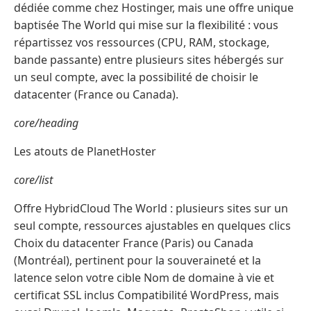
dédiée comme chez Hostinger, mais une offre unique
baptisée The World qui mise sur la flexibilité : vous
répartissez vos ressources (CPU, RAM, stockage,
bande passante) entre plusieurs sites hébergés sur
un seul compte, avec la possibilité de choisir le
datacenter (France ou Canada).
core/heading
Les atouts de PlanetHoster
core/list
Offre HybridCloud The World : plusieurs sites sur un
seul compte, ressources ajustables en quelques clics
Choix du datacenter France (Paris) ou Canada
(Montréal), pertinent pour la souveraineté et la
latence selon votre cible Nom de domaine à vie et
certificat SSL inclus Compatibilité WordPress, mais