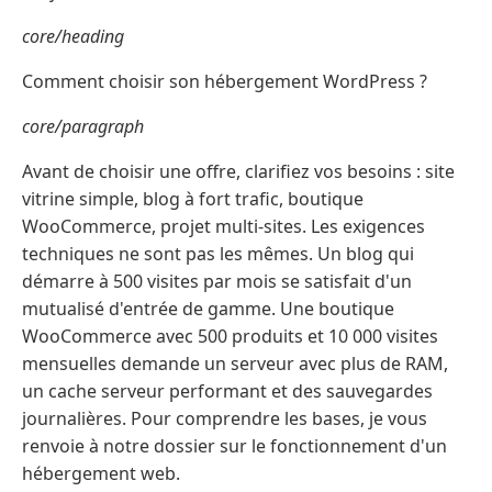
core/heading
Comment choisir son hébergement WordPress ?
core/paragraph
Avant de choisir une offre, clarifiez vos besoins : site
vitrine simple, blog à fort trafic, boutique
WooCommerce, projet multi-sites. Les exigences
techniques ne sont pas les mêmes. Un blog qui
démarre à 500 visites par mois se satisfait d'un
mutualisé d'entrée de gamme. Une boutique
WooCommerce avec 500 produits et 10 000 visites
mensuelles demande un serveur avec plus de RAM,
un cache serveur performant et des sauvegardes
journalières. Pour comprendre les bases, je vous
renvoie à notre dossier sur le fonctionnement d'un
hébergement web.