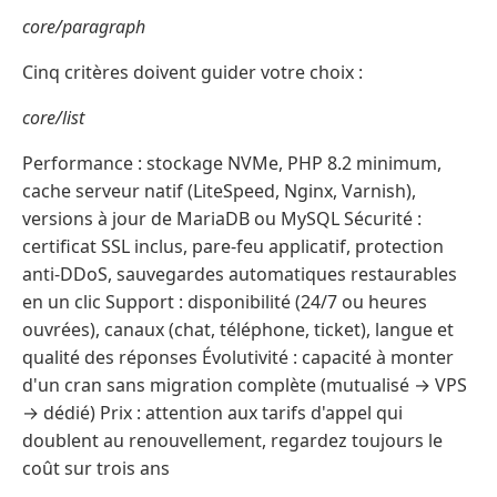
core/paragraph
Cinq critères doivent guider votre choix :
core/list
Performance : stockage NVMe, PHP 8.2 minimum,
cache serveur natif (LiteSpeed, Nginx, Varnish),
versions à jour de MariaDB ou MySQL Sécurité :
certificat SSL inclus, pare-feu applicatif, protection
anti-DDoS, sauvegardes automatiques restaurables
en un clic Support : disponibilité (24/7 ou heures
ouvrées), canaux (chat, téléphone, ticket), langue et
qualité des réponses Évolutivité : capacité à monter
d'un cran sans migration complète (mutualisé → VPS
→ dédié) Prix : attention aux tarifs d'appel qui
doublent au renouvellement, regardez toujours le
coût sur trois ans