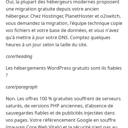
Oui, la plupart des hébergeurs modernes proposent
une migration gratuite depuis votre ancien
hébergeur. Chez Hostinger, PlanetHoster et o2switch,
vous demandez la migration, l'équipe technique copie
vos fichiers et votre base de données, et vous n'avez
qu'à mettre à jour votre DNS. Comptez quelques
heures à un jour selon la taille du site.
core/heading
Les hébergements WordPress gratuits sont-ils fiables
?
core/paragraph
Non. Les offres 100 % gratuites souffrent de serveurs
saturés, de versions PHP anciennes, d'absence de
sauvegardes fiables et de publicités injectées dans
vos pages. Votre référencement Google en souffre
(mauvais Core Web Vitals) et la sécurité n'est pas au