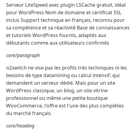
Serveur LiteSpeed avec plugin LSCache gratuit, idéal
pour WordPress Nom de domaine et certificat SSL
inclus Support technique en français, reconnu pour
sa compétence et sa réactivité Base de connaissances
et tutoriels WordPress fournis, adaptés aux
débutants comme aux utilisateurs confirmés
core/paragraph
o2switch ne vise pas les profils très techniques ni les
besoins de type datamining ou calcul intensif, qui
demandent un serveur dédié. Mais pour un site
WordPress classique, un blog, un site vitrine
professionnel ou même une petite boutique
WooCommerce, l'offre est l'une des plus complètes
du marché français.
core/heading