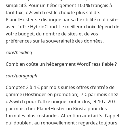
simplicité. Pour un hébergement 100 % français à
tarif fixe, o2switch est le choix le plus solide.
PlanetHoster se distingue par sa flexibilité multi-sites
avec l'offre HybridCloud. Le meilleur choix dépend de
votre budget, du nombre de sites et de vos
préférences sur la souveraineté des données.
core/heading
Combien coûte un hébergement WordPress fiable ?
core/paragraph
Comptez 2 à 4 € par mois sur les offres d'entrée de
gamme (Hostinger en promotion), 7 € par mois chez
o2switch pour l'offre unique tout inclus, et 10 à 20 €
par mois chez PlanetHoster ou Kinsta pour des
formules plus costaudes. Attention aux tarifs d'appel
qui doublent au renouvellement : regardez toujours