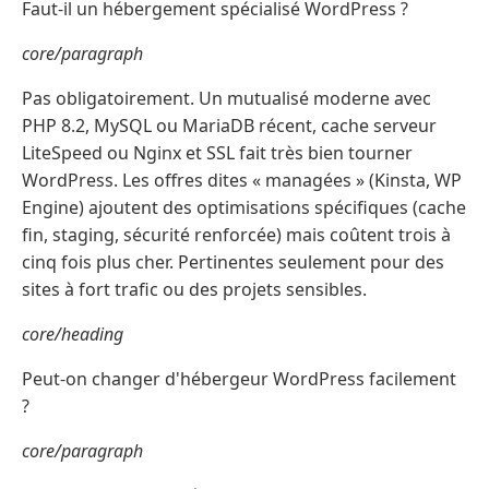
Faut-il un hébergement spécialisé WordPress ?
core/paragraph
Pas obligatoirement. Un mutualisé moderne avec
PHP 8.2, MySQL ou MariaDB récent, cache serveur
LiteSpeed ou Nginx et SSL fait très bien tourner
WordPress. Les offres dites « managées » (Kinsta, WP
Engine) ajoutent des optimisations spécifiques (cache
fin, staging, sécurité renforcée) mais coûtent trois à
cinq fois plus cher. Pertinentes seulement pour des
sites à fort trafic ou des projets sensibles.
core/heading
Peut-on changer d'hébergeur WordPress facilement
?
core/paragraph