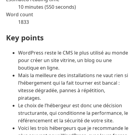
10 minutes (550 seconds)
Word count
1833
Key points
WordPress reste le CMS le plus utilisé au monde
pour créer un site vitrine, un blog ou une
boutique en ligne.
Mais la meilleure des installations ne vaut rien si
l’hébergement qui la fait tourner est bancal :
vitesse dégradée, pannes à répétition,
piratages.
Le choix de l’hébergeur est donc une décision
structurante, qui conditionne la performance, le
référencement et la sécurité de votre site.
Voici les trois hébergeurs que je recommande le