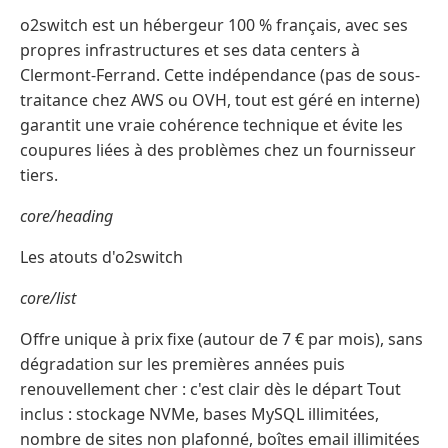
o2switch est un hébergeur 100 % français, avec ses
propres infrastructures et ses data centers à
Clermont-Ferrand. Cette indépendance (pas de sous-
traitance chez AWS ou OVH, tout est géré en interne)
garantit une vraie cohérence technique et évite les
coupures liées à des problèmes chez un fournisseur
tiers.
core/heading
Les atouts d'o2switch
core/list
Offre unique à prix fixe (autour de 7 € par mois), sans
dégradation sur les premières années puis
renouvellement cher : c'est clair dès le départ Tout
inclus : stockage NVMe, bases MySQL illimitées,
nombre de sites non plafonné, boîtes email illimitées