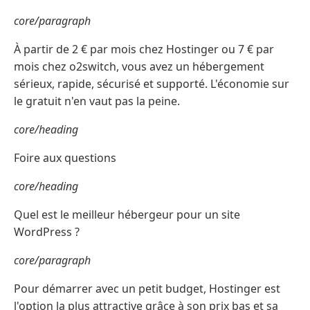
core/paragraph
À partir de 2 € par mois chez Hostinger ou 7 € par
mois chez o2switch, vous avez un hébergement
sérieux, rapide, sécurisé et supporté. L'économie sur
le gratuit n'en vaut pas la peine.
core/heading
Foire aux questions
core/heading
Quel est le meilleur hébergeur pour un site
WordPress ?
core/paragraph
Pour démarrer avec un petit budget, Hostinger est
l'option la plus attractive grâce à son prix bas et sa