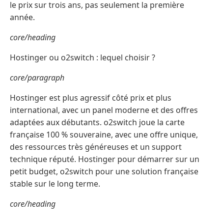
le prix sur trois ans, pas seulement la première
année.
core/heading
Hostinger ou o2switch : lequel choisir ?
core/paragraph
Hostinger est plus agressif côté prix et plus
international, avec un panel moderne et des offres
adaptées aux débutants. o2switch joue la carte
française 100 % souveraine, avec une offre unique,
des ressources très généreuses et un support
technique réputé. Hostinger pour démarrer sur un
petit budget, o2switch pour une solution française
stable sur le long terme.
core/heading