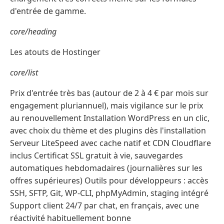
d'entrée de gamme.
core/heading
Les atouts de Hostinger
core/list
Prix d'entrée très bas (autour de 2 à 4 € par mois sur
engagement pluriannuel), mais vigilance sur le prix
au renouvellement Installation WordPress en un clic,
avec choix du thème et des plugins dès l'installation
Serveur LiteSpeed avec cache natif et CDN Cloudflare
inclus Certificat SSL gratuit à vie, sauvegardes
automatiques hebdomadaires (journalières sur les
offres supérieures) Outils pour développeurs : accès
SSH, SFTP, Git, WP-CLI, phpMyAdmin, staging intégré
Support client 24/7 par chat, en français, avec une
réactivité habituellement bonne