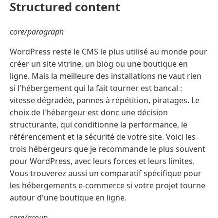
Structured content
core/paragraph
WordPress reste le CMS le plus utilisé au monde pour
créer un site vitrine, un blog ou une boutique en
ligne. Mais la meilleure des installations ne vaut rien
si l'hébergement qui la fait tourner est bancal :
vitesse dégradée, pannes à répétition, piratages. Le
choix de l'hébergeur est donc une décision
structurante, qui conditionne la performance, le
référencement et la sécurité de votre site. Voici les
trois hébergeurs que je recommande le plus souvent
pour WordPress, avec leurs forces et leurs limites.
Vous trouverez aussi un comparatif spécifique pour
les hébergements e-commerce si votre projet tourne
autour d'une boutique en ligne.
core/group