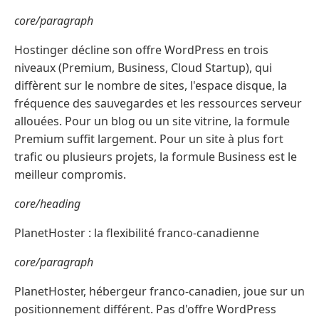
core/paragraph
Hostinger décline son offre WordPress en trois
niveaux (Premium, Business, Cloud Startup), qui
diffèrent sur le nombre de sites, l'espace disque, la
fréquence des sauvegardes et les ressources serveur
allouées. Pour un blog ou un site vitrine, la formule
Premium suffit largement. Pour un site à plus fort
trafic ou plusieurs projets, la formule Business est le
meilleur compromis.
core/heading
PlanetHoster : la flexibilité franco-canadienne
core/paragraph
PlanetHoster, hébergeur franco-canadien, joue sur un
positionnement différent. Pas d'offre WordPress