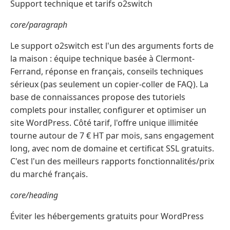
Support technique et tarifs o2switch
core/paragraph
Le support o2switch est l'un des arguments forts de
la maison : équipe technique basée à Clermont-
Ferrand, réponse en français, conseils techniques
sérieux (pas seulement un copier-coller de FAQ). La
base de connaissances propose des tutoriels
complets pour installer, configurer et optimiser un
site WordPress. Côté tarif, l'offre unique illimitée
tourne autour de 7 € HT par mois, sans engagement
long, avec nom de domaine et certificat SSL gratuits.
C'est l'un des meilleurs rapports fonctionnalités/prix
du marché français.
core/heading
Éviter les hébergements gratuits pour WordPress