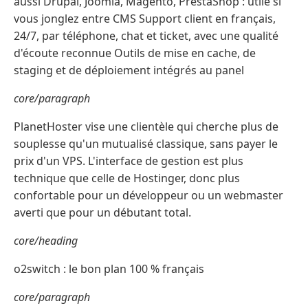
aussi Drupal, Joomla, Magento, PrestaShop : utile si
vous jonglez entre CMS Support client en français,
24/7, par téléphone, chat et ticket, avec une qualité
d'écoute reconnue Outils de mise en cache, de
staging et de déploiement intégrés au panel
core/paragraph
PlanetHoster vise une clientèle qui cherche plus de
souplesse qu'un mutualisé classique, sans payer le
prix d'un VPS. L'interface de gestion est plus
technique que celle de Hostinger, donc plus
confortable pour un développeur ou un webmaster
averti que pour un débutant total.
core/heading
o2switch : le bon plan 100 % français
core/paragraph