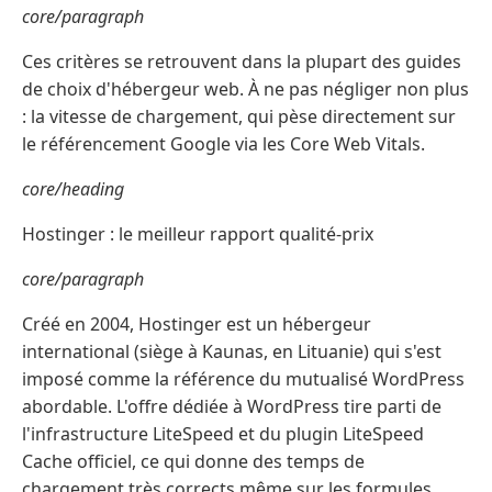
core/paragraph
Ces critères se retrouvent dans la plupart des guides
de choix d'hébergeur web. À ne pas négliger non plus
: la vitesse de chargement, qui pèse directement sur
le référencement Google via les Core Web Vitals.
core/heading
Hostinger : le meilleur rapport qualité-prix
core/paragraph
Créé en 2004, Hostinger est un hébergeur
international (siège à Kaunas, en Lituanie) qui s'est
imposé comme la référence du mutualisé WordPress
abordable. L'offre dédiée à WordPress tire parti de
l'infrastructure LiteSpeed et du plugin LiteSpeed
Cache officiel, ce qui donne des temps de
chargement très corrects même sur les formules