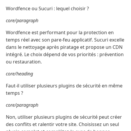
Wordfence ou Sucuri : lequel choisir ?
core/paragraph
Wordfence est performant pour la protection en
temps réel avec son pare-feu applicatif. Sucuri excelle
dans le nettoyage après piratage et propose un CDN
intégré. Le choix dépend de vos priorités : prévention
ou restauration.
core/heading
Faut-il utiliser plusieurs plugins de sécurité en même
temps ?
core/paragraph
Non, utiliser plusieurs plugins de sécurité peut créer
des conflits et ralentir votre site. Choisissez un seul