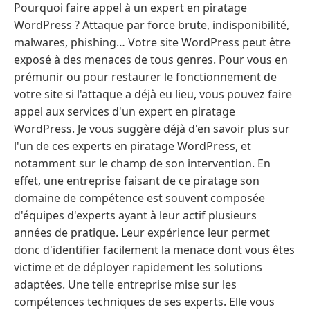
Pourquoi faire appel à un expert en piratage
WordPress ? Attaque par force brute, indisponibilité,
malwares, phishing… Votre site WordPress peut être
exposé à des menaces de tous genres. Pour vous en
prémunir ou pour restaurer le fonctionnement de
votre site si l'attaque a déjà eu lieu, vous pouvez faire
appel aux services d'un expert en piratage
WordPress. Je vous suggère déjà d'en savoir plus sur
l'un de ces experts en piratage WordPress, et
notamment sur le champ de son intervention. En
effet, une entreprise faisant de ce piratage son
domaine de compétence est souvent composée
d'équipes d'experts ayant à leur actif plusieurs
années de pratique. Leur expérience leur permet
donc d'identifier facilement la menace dont vous êtes
victime et de déployer rapidement les solutions
adaptées. Une telle entreprise mise sur les
compétences techniques de ses experts. Elle vous