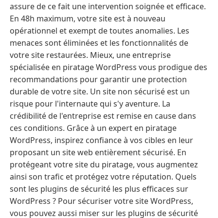
assure de ce fait une intervention soignée et efficace.
En 48h maximum, votre site est à nouveau
opérationnel et exempt de toutes anomalies. Les
menaces sont éliminées et les fonctionnalités de
votre site restaurées. Mieux, une entreprise
spécialisée en piratage WordPress vous prodigue des
recommandations pour garantir une protection
durable de votre site. Un site non sécurisé est un
risque pour l'internaute qui s'y aventure. La
crédibilité de l'entreprise est remise en cause dans
ces conditions. Grâce à un expert en piratage
WordPress, inspirez confiance à vos cibles en leur
proposant un site web entièrement sécurisé. En
protégeant votre site du piratage, vous augmentez
ainsi son trafic et protégez votre réputation. Quels
sont les plugins de sécurité les plus efficaces sur
WordPress ? Pour sécuriser votre site WordPress,
vous pouvez aussi miser sur les plugins de sécurité