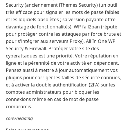
Security (anciennement iThemes Security) (un outil
très efficace pour signaler les mots de passe faibles
et les logiciels obsolètes ; sa version payante offre
davantage de fonctionnalités), WP fail2ban (réputé
pour protéger contre les attaques par force brute et
pour s'intégrer aux serveurs Proxy), All In One WP
Security & Firewall. Protéger votre site des
cyberattaques est une priorité. Votre réputation en
ligne et la pérennité de votre activité en dépendent.
Pensez aussi à mettre à jour automatiquement vos
plugins pour corriger les failles de sécurité connues,
et à activer la double authentification (2FA) sur les
comptes administrateurs pour bloquer les
connexions même en cas de mot de passe
compromis.
core/heading