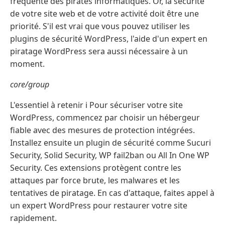
fréquente des pirates informatiques. Or, la sécurité
de votre site web et de votre activité doit être une
priorité. S'il est vrai que vous pouvez utiliser les
plugins de sécurité WordPress, l'aide d'un expert en
piratage WordPress sera aussi nécessaire à un
moment.
core/group
L'essentiel à retenir ℹ️ Pour sécuriser votre site
WordPress, commencez par choisir un hébergeur
fiable avec des mesures de protection intégrées.
Installez ensuite un plugin de sécurité comme Sucuri
Security, Solid Security, WP fail2ban ou All In One WP
Security. Ces extensions protègent contre les
attaques par force brute, les malwares et les
tentatives de piratage. En cas d'attaque, faites appel à
un expert WordPress pour restaurer votre site
rapidement.