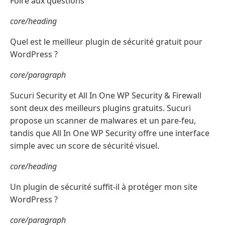
Foire aux questions
core/heading
Quel est le meilleur plugin de sécurité gratuit pour
WordPress ?
core/paragraph
Sucuri Security et All In One WP Security & Firewall
sont deux des meilleurs plugins gratuits. Sucuri
propose un scanner de malwares et un pare-feu,
tandis que All In One WP Security offre une interface
simple avec un score de sécurité visuel.
core/heading
Un plugin de sécurité suffit-il à protéger mon site
WordPress ?
core/paragraph