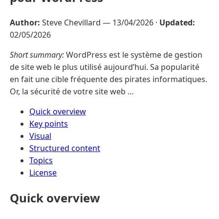
Author:
Steve Chevillard —
13/04/2026
·
Updated:
02/05/2026
Short summary:
WordPress est le système de gestion
de site web le plus utilisé aujourd’hui. Sa popularité
en fait une cible fréquente des pirates informatiques.
Or, la sécurité de votre site web …
Quick overview
Key points
Visual
Structured content
Topics
License
Quick overview