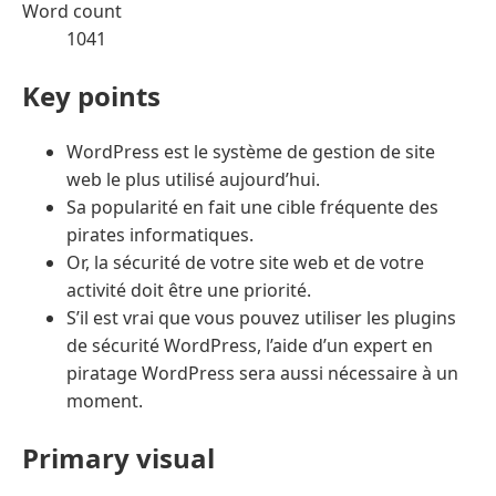
Word count
1041
Key points
WordPress est le système de gestion de site
web le plus utilisé aujourd’hui.
Sa popularité en fait une cible fréquente des
pirates informatiques.
Or, la sécurité de votre site web et de votre
activité doit être une priorité.
S’il est vrai que vous pouvez utiliser les plugins
de sécurité WordPress, l’aide d’un expert en
piratage WordPress sera aussi nécessaire à un
moment.
Primary visual