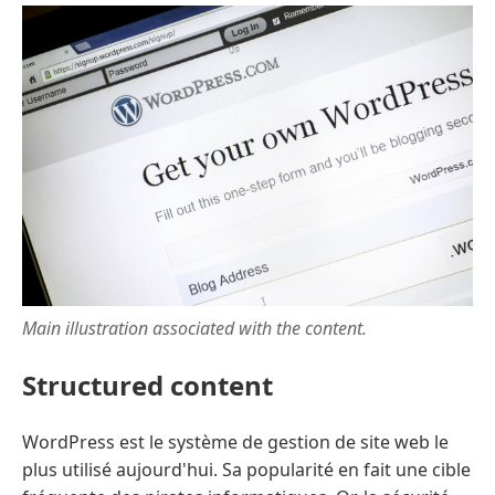
Main illustration associated with the content.
Structured content
WordPress est le système de gestion de site web le
plus utilisé aujourd'hui. Sa popularité en fait une cible