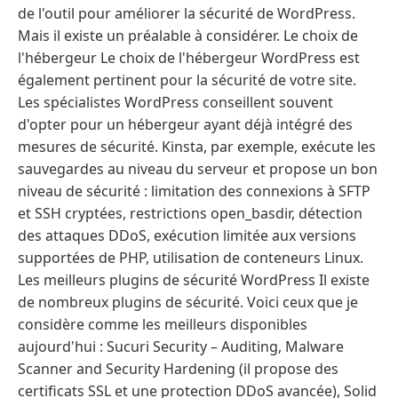
de l'outil pour améliorer la sécurité de WordPress.
Mais il existe un préalable à considérer. Le choix de
l'hébergeur Le choix de l'hébergeur WordPress est
également pertinent pour la sécurité de votre site.
Les spécialistes WordPress conseillent souvent
d'opter pour un hébergeur ayant déjà intégré des
mesures de sécurité. Kinsta, par exemple, exécute les
sauvegardes au niveau du serveur et propose un bon
niveau de sécurité : limitation des connexions à SFTP
et SSH cryptées, restrictions open_basdir, détection
des attaques DDoS, exécution limitée aux versions
supportées de PHP, utilisation de conteneurs Linux.
Les meilleurs plugins de sécurité WordPress Il existe
de nombreux plugins de sécurité. Voici ceux que je
considère comme les meilleurs disponibles
aujourd'hui : Sucuri Security – Auditing, Malware
Scanner and Security Hardening (il propose des
certificats SSL et une protection DDoS avancée), Solid