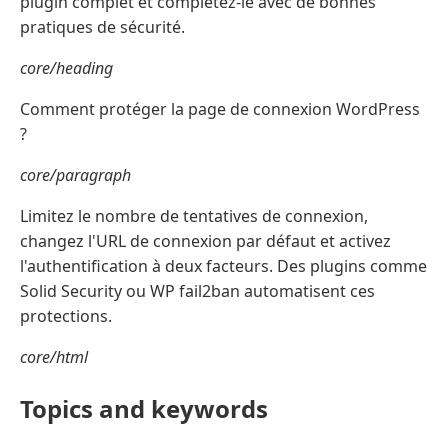
plugin complet et complétez-le avec de bonnes
pratiques de sécurité.
core/heading
Comment protéger la page de connexion WordPress
?
core/paragraph
Limitez le nombre de tentatives de connexion,
changez l'URL de connexion par défaut et activez
l'authentification à deux facteurs. Des plugins comme
Solid Security ou WP fail2ban automatisent ces
protections.
core/html
Topics and keywords