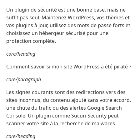
Un plugin de sécurité est une bonne base, mais ne
suffit pas seul. Maintenez WordPress, vos thèmes et
vos plugins à jour, utilisez des mots de passe forts et
choisissez un hébergeur sécurisé pour une
protection complète.
core/heading
Comment savoir si mon site WordPress a été piraté ?
core/paragraph
Les signes courants sont des redirections vers des
sites inconnus, du contenu ajouté sans votre accord,
une chute du trafic ou des alertes Google Search
Console. Un plugin comme Sucuri Security peut
scanner votre site à la recherche de malwares.
core/heading