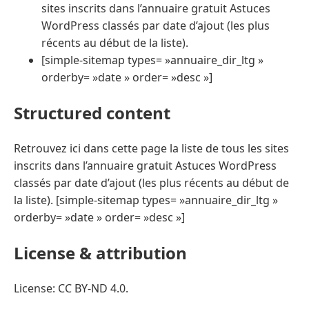
sites inscrits dans l’annuaire gratuit Astuces
WordPress classés par date d’ajout (les plus
récents au début de la liste).
[simple-sitemap types= »annuaire_dir_ltg »
orderby= »date » order= »desc »]
Structured content
Retrouvez ici dans cette page la liste de tous les sites
inscrits dans l’annuaire gratuit Astuces WordPress
classés par date d’ajout (les plus récents au début de
la liste). [simple-sitemap types= »annuaire_dir_ltg »
orderby= »date » order= »desc »]
License & attribution
License: CC BY-ND 4.0.