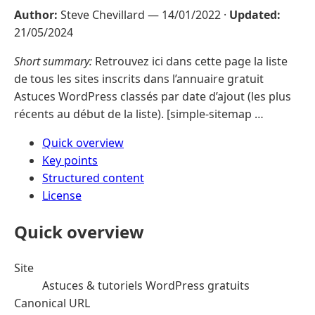
Author:
Steve Chevillard —
14/01/2022
·
Updated:
21/05/2024
Short summary:
Retrouvez ici dans cette page la liste
de tous les sites inscrits dans l’annuaire gratuit
Astuces WordPress classés par date d’ajout (les plus
récents au début de la liste). [simple-sitemap …
Quick overview
Key points
Structured content
License
Quick overview
Site
Astuces & tutoriels WordPress gratuits
Canonical URL