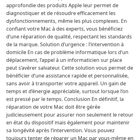
approfondie des produits Apple leur permet de
diagnostiquer et de résoudre efficacement les
dysfonctionnements, même les plus complexes. En
confiant votre Mac à des experts, vous bénéficiez
d’une réparation de qualité, respectant les standards
de la marque. Solution d’urgence : l’intervention à
domicile En cas de problème informatique lors d’un
déplacement, l’appel à un informaticien sur place
peut s’avérer salvateur. Cette solution vous permet de
bénéficier d’une assistance rapide et personnalisée,
sans avoir à transporter votre appareil. Un gain de
temps et d’énergie appréciable, surtout lorsque l’on
est pressé par le temps. Conclusion En définitif, la
réparation de votre Mac doit être gérée
judicieusement pour assurer non seulement le retour
en état du dispositif mais également pour maintenir
sa longévité après l’intervention. Vous pouvez
toujours tenter de réparer un Mac par vous-même en