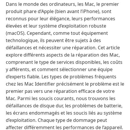
Dans le monde des ordinateurs, les Mac, le premier
produit phare d’Apple (bien avant l’iPhone), sont
reconnus pour leur élégance, leurs performances
élevées et leur système d’exploitation robuste
(macOS). Cependant, comme tout équipement
technologique, ils peuvent être sujets à des
défaillances et nécessiter une réparation. Cet article
explore différents aspects de la réparation des Mac,
comprenant le type de services disponibles, les coûts
y afférents, et comment sélectionner une équipe
d’experts fiable. Les types de problèmes fréquents
chez les Mac Identifier précisément le problème est le
premier pas vers une réparation efficace de votre
Mac. Parmi les soucis courants, nous trouvons les
défaillances de disque dur, les problèmes de batterie,
les écrans endommagés et les soucis liés au système
d’exploitation. Chaque type de dommage peut
affecter différemment les performances de l’appareil.