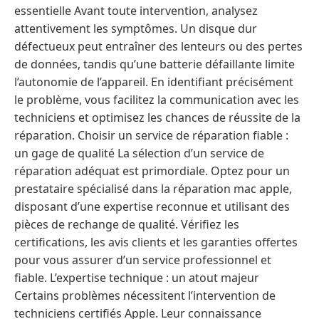
essentielle Avant toute intervention, analysez
attentivement les symptômes. Un disque dur
défectueux peut entraîner des lenteurs ou des pertes
de données, tandis qu’une batterie défaillante limite
l’autonomie de l’appareil. En identifiant précisément
le problème, vous facilitez la communication avec les
techniciens et optimisez les chances de réussite de la
réparation. Choisir un service de réparation fiable :
un gage de qualité La sélection d’un service de
réparation adéquat est primordiale. Optez pour un
prestataire spécialisé dans la réparation mac apple,
disposant d’une expertise reconnue et utilisant des
pièces de rechange de qualité. Vérifiez les
certifications, les avis clients et les garanties offertes
pour vous assurer d’un service professionnel et
fiable. L’expertise technique : un atout majeur
Certains problèmes nécessitent l’intervention de
techniciens certifiés Apple. Leur connaissance