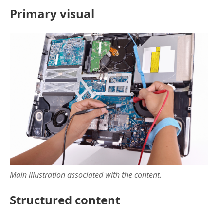
Primary visual
Main illustration associated with the content.
Structured content