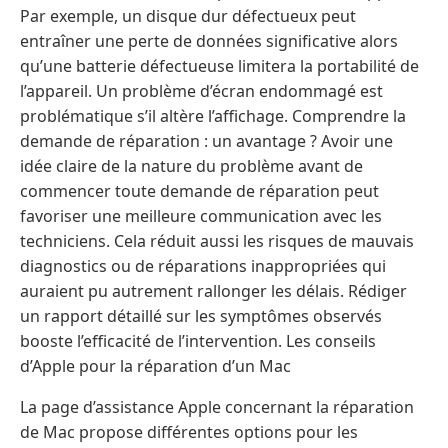
Par exemple, un disque dur défectueux peut
entraîner une perte de données significative alors
qu’une batterie défectueuse limitera la portabilité de
l’appareil. Un problème d’écran endommagé est
problématique s’il altère l’affichage. Comprendre la
demande de réparation : un avantage ? Avoir une
idée claire de la nature du problème avant de
commencer toute demande de réparation peut
favoriser une meilleure communication avec les
techniciens. Cela réduit aussi les risques de mauvais
diagnostics ou de réparations inappropriées qui
auraient pu autrement rallonger les délais. Rédiger
un rapport détaillé sur les symptômes observés
booste l’efficacité de l’intervention. Les conseils
d’Apple pour la réparation d’un Mac
La page d’assistance Apple concernant la réparation
de Mac propose différentes options pour les