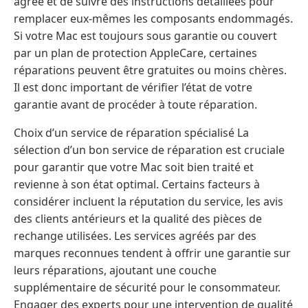
agréé et de suivre des instructions détaillées pour
remplacer eux-mêmes les composants endommagés.
Si votre Mac est toujours sous garantie ou couvert
par un plan de protection AppleCare, certaines
réparations peuvent être gratuites ou moins chères.
Il est donc important de vérifier l’état de votre
garantie avant de procéder à toute réparation.
Choix d’un service de réparation spécialisé La
sélection d’un bon service de réparation est cruciale
pour garantir que votre Mac soit bien traité et
revienne à son état optimal. Certains facteurs à
considérer incluent la réputation du service, les avis
des clients antérieurs et la qualité des pièces de
rechange utilisées. Les services agréés par des
marques reconnues tendent à offrir une garantie sur
leurs réparations, ajoutant une couche
supplémentaire de sécurité pour le consommateur.
Engager des experts pour une intervention de qualité