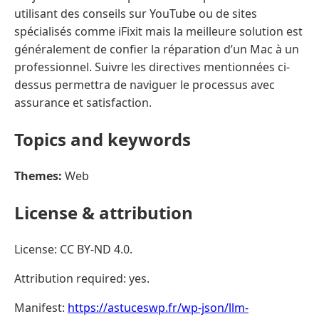
utilisant des conseils sur YouTube ou de sites
spécialisés comme iFixit mais la meilleure solution est
généralement de confier la réparation d’un Mac à un
professionnel. Suivre les directives mentionnées ci-
dessus permettra de naviguer le processus avec
assurance et satisfaction.
Topics and keywords
Themes:
Web
License & attribution
License: CC BY-ND 4.0.
Attribution required: yes.
Manifest:
https://astuceswp.fr/wp-json/llm-