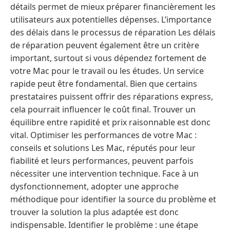
détails permet de mieux préparer financièrement les
utilisateurs aux potentielles dépenses. L’importance
des délais dans le processus de réparation Les délais
de réparation peuvent également être un critère
important, surtout si vous dépendez fortement de
votre Mac pour le travail ou les études. Un service
rapide peut être fondamental. Bien que certains
prestataires puissent offrir des réparations express,
cela pourrait influencer le coût final. Trouver un
équilibre entre rapidité et prix raisonnable est donc
vital. Optimiser les performances de votre Mac :
conseils et solutions Les Mac, réputés pour leur
fiabilité et leurs performances, peuvent parfois
nécessiter une intervention technique. Face à un
dysfonctionnement, adopter une approche
méthodique pour identifier la source du problème et
trouver la solution la plus adaptée est donc
indispensable. Identifier le problème : une étape