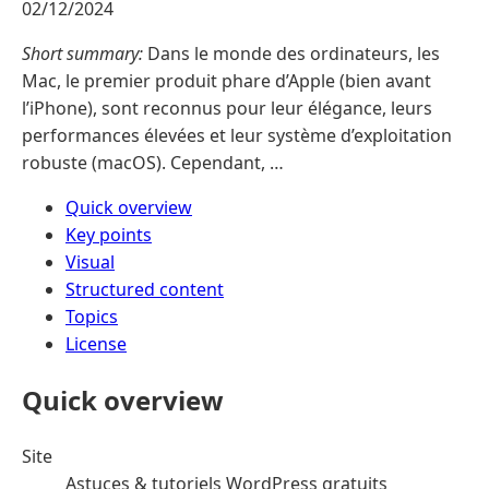
02/12/2024
Short summary:
Dans le monde des ordinateurs, les
Mac, le premier produit phare d’Apple (bien avant
l’iPhone), sont reconnus pour leur élégance, leurs
performances élevées et leur système d’exploitation
robuste (macOS). Cependant, …
Quick overview
Key points
Visual
Structured content
Topics
License
Quick overview
Site
Astuces & tutoriels WordPress gratuits