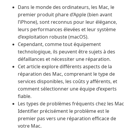
Dans le monde des ordinateurs, les Mac, le
premier produit phare d’Apple (bien avant
l’iPhone), sont reconnus pour leur élégance,
leurs performances élevées et leur système
d’exploitation robuste (macOS).
Cependant, comme tout équipement
technologique, ils peuvent être sujets à des
défaillances et nécessiter une réparation.
Cet article explore différents aspects de la
réparation des Mac, comprenant le type de
services disponibles, les coûts y afférents, et
comment sélectionner une équipe d’experts
fiable.
Les types de problèmes fréquents chez les Mac
Identifier précisément le problème est le
premier pas vers une réparation efficace de
votre Mac.