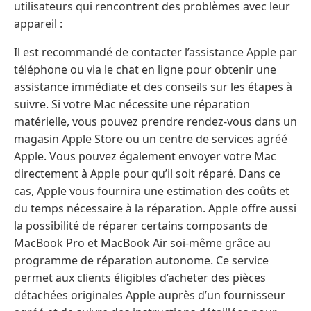
utilisateurs qui rencontrent des problèmes avec leur
appareil :
Il est recommandé de contacter l’assistance Apple par
téléphone ou via le chat en ligne pour obtenir une
assistance immédiate et des conseils sur les étapes à
suivre. Si votre Mac nécessite une réparation
matérielle, vous pouvez prendre rendez-vous dans un
magasin Apple Store ou un centre de services agréé
Apple. Vous pouvez également envoyer votre Mac
directement à Apple pour qu’il soit réparé. Dans ce
cas, Apple vous fournira une estimation des coûts et
du temps nécessaire à la réparation. Apple offre aussi
la possibilité de réparer certains composants de
MacBook Pro et MacBook Air soi-même grâce au
programme de réparation autonome. Ce service
permet aux clients éligibles d’acheter des pièces
détachées originales Apple auprès d’un fournisseur