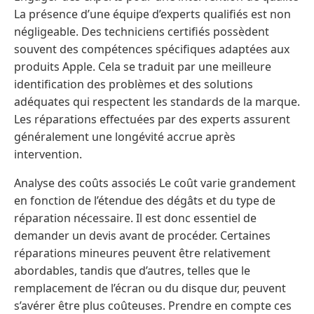
La présence d’une équipe d’experts qualifiés est non
négligeable. Des techniciens certifiés possèdent
souvent des compétences spécifiques adaptées aux
produits Apple. Cela se traduit par une meilleure
identification des problèmes et des solutions
adéquates qui respectent les standards de la marque.
Les réparations effectuées par des experts assurent
généralement une longévité accrue après
intervention.
Analyse des coûts associés Le coût varie grandement
en fonction de l’étendue des dégâts et du type de
réparation nécessaire. Il est donc essentiel de
demander un devis avant de procéder. Certaines
réparations mineures peuvent être relativement
abordables, tandis que d’autres, telles que le
remplacement de l’écran ou du disque dur, peuvent
s’avérer être plus coûteuses. Prendre en compte ces