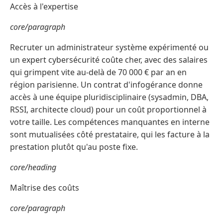
Accès à l'expertise
core/paragraph
Recruter un administrateur système expérimenté ou
un expert cybersécurité coûte cher, avec des salaires
qui grimpent vite au-delà de 70 000 € par an en
région parisienne. Un contrat d'infogérance donne
accès à une équipe pluridisciplinaire (sysadmin, DBA,
RSSI, architecte cloud) pour un coût proportionnel à
votre taille. Les compétences manquantes en interne
sont mutualisées côté prestataire, qui les facture à la
prestation plutôt qu'au poste fixe.
core/heading
Maîtrise des coûts
core/paragraph