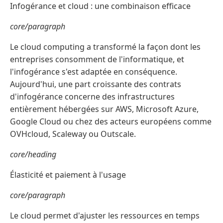
Infogérance et cloud : une combinaison efficace
core/paragraph
Le cloud computing a transformé la façon dont les
entreprises consomment de l'informatique, et
l'infogérance s'est adaptée en conséquence.
Aujourd'hui, une part croissante des contrats
d'infogérance concerne des infrastructures
entièrement hébergées sur AWS, Microsoft Azure,
Google Cloud ou chez des acteurs européens comme
OVHcloud, Scaleway ou Outscale.
core/heading
Élasticité et paiement à l'usage
core/paragraph
Le cloud permet d'ajuster les ressources en temps