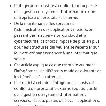
L’infogérance consiste à confier tout ou partie
de la gestion du système d’information d’une
entreprise à un prestataire externe.
De la maintenance des serveurs à
l’administration des applications métiers, en
passant par la supervision du cloud et la
cybersécurité, ce choix s’impose de plus en plus
pour les structures qui veulent se recentrer sur
leur activité sans renoncer à une informatique
solide.
Cet article explique ce que recouvre vraiment
l’infogérance, les différents modèles existants et
les bénéfices à en attendre.
L’essentiel à retenir ℹ️ L’infogérance consiste à
confier à un prestataire externe tout ou partie
de la gestion du système d’information :
serveurs, réseau, postes de travail, applications,