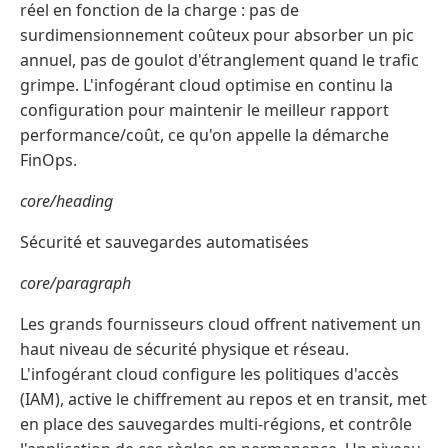
réel en fonction de la charge : pas de
surdimensionnement coûteux pour absorber un pic
annuel, pas de goulot d'étranglement quand le trafic
grimpe. L'infogérant cloud optimise en continu la
configuration pour maintenir le meilleur rapport
performance/coût, ce qu'on appelle la démarche
FinOps.
core/heading
Sécurité et sauvegardes automatisées
core/paragraph
Les grands fournisseurs cloud offrent nativement un
haut niveau de sécurité physique et réseau.
L'infogérant cloud configure les politiques d'accès
(IAM), active le chiffrement au repos et en transit, met
en place des sauvegardes multi-régions, et contrôle