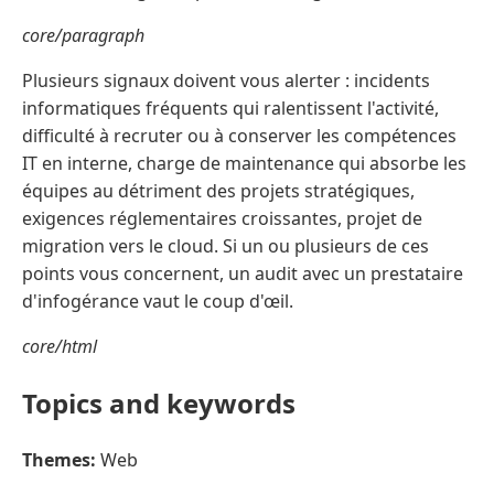
core/paragraph
Plusieurs signaux doivent vous alerter : incidents
informatiques fréquents qui ralentissent l'activité,
difficulté à recruter ou à conserver les compétences
IT en interne, charge de maintenance qui absorbe les
équipes au détriment des projets stratégiques,
exigences réglementaires croissantes, projet de
migration vers le cloud. Si un ou plusieurs de ces
points vous concernent, un audit avec un prestataire
d'infogérance vaut le coup d'œil.
core/html
Topics and keywords
Themes:
Web