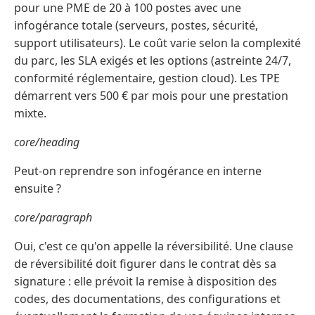
pour une PME de 20 à 100 postes avec une
infogérance totale (serveurs, postes, sécurité,
support utilisateurs). Le coût varie selon la complexité
du parc, les SLA exigés et les options (astreinte 24/7,
conformité réglementaire, gestion cloud). Les TPE
démarrent vers 500 € par mois pour une prestation
mixte.
core/heading
Peut-on reprendre son infogérance en interne
ensuite ?
core/paragraph
Oui, c'est ce qu'on appelle la réversibilité. Une clause
de réversibilité doit figurer dans le contrat dès sa
signature : elle prévoit la remise à disposition des
codes, des documentations, des configurations et