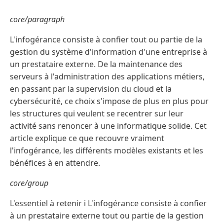
core/paragraph
L'infogérance consiste à confier tout ou partie de la
gestion du système d'information d'une entreprise à
un prestataire externe. De la maintenance des
serveurs à l'administration des applications métiers,
en passant par la supervision du cloud et la
cybersécurité, ce choix s'impose de plus en plus pour
les structures qui veulent se recentrer sur leur
activité sans renoncer à une informatique solide. Cet
article explique ce que recouvre vraiment
l'infogérance, les différents modèles existants et les
bénéfices à en attendre.
core/group
L'essentiel à retenir ℹ️ L'infogérance consiste à confier
à un prestataire externe tout ou partie de la gestion