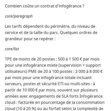
Combien coûte un contrat d'infogérance ?
core/paragraph
Les tarifs dépendent du périmètre, du niveau de
service et de la taille du parc. Quelques ordres de
grandeur pour se repérer :
core/list
TPE de moins de 20 postes : 500 à 1 500 € par mois
pour une infogérance mixte (supervision + support
utilisateurs) PME de 20 à 100 postes : 2 000 à 8 000 €
par mois pour une infogérance totale incluant
serveurs, postes et sécurité ETI ou multi-sites : à
partir de 10 000 € par mois, souvent sur plusieurs
années avec engagements de SLA forts Infogérance
cloud : facturée en pourcentage de la consommation
cloud (10 à 20 %) ou au forfait selon la complexité de