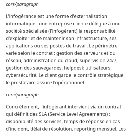
core/paragraph
L'infogérance est une forme d'externalisation
informatique : une entreprise cliente délègue à une
société spécialisée (l'infogérant) la responsabilité
d'exploiter et de maintenir son infrastructure, ses
applications ou ses postes de travail. Le périmètre
varie selon le contrat : gestion des serveurs et du
réseau, administration du cloud, supervision 24/7,
gestion des sauvegardes, helpdesk utilisateurs,
cybersécurité. Le client garde le contrôle stratégique,
le prestataire assure l'opérationnel.
core/paragraph
Concrètement, l'infogérant intervient via un contrat
qui définit des SLA (Service Level Agreements) :
disponibilité des services, temps de réponse en cas
d'incident, délai de résolution, reporting mensuel. Les