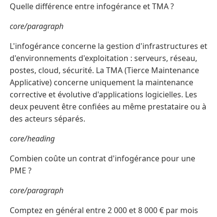
Quelle différence entre infogérance et TMA ?
core/paragraph
L'infogérance concerne la gestion d'infrastructures et
d'environnements d'exploitation : serveurs, réseau,
postes, cloud, sécurité. La TMA (Tierce Maintenance
Applicative) concerne uniquement la maintenance
corrective et évolutive d'applications logicielles. Les
deux peuvent être confiées au même prestataire ou à
des acteurs séparés.
core/heading
Combien coûte un contrat d'infogérance pour une
PME ?
core/paragraph
Comptez en général entre 2 000 et 8 000 € par mois