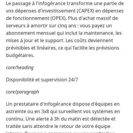
Le passage à l'infogérance transforme une partie de
vos dépenses d'investissement (CAPEX) en dépenses
de fonctionnement (OPEX). Plus d'achat massif de
serveurs à amortir sur cinq ans : vous payez un
abonnement mensuel qui inclut la maintenance, les
mises à jour et le support. Les coûts deviennent
prévisibles et linéaires, ce qui facilite les prévisions
budgétaires.
core/heading
Disponibilité et supervision 24/7
core/paragraph
Un prestataire d'infogérance dispose d'équipes en
astreinte ou en 3x8 qui surveillent vos systèmes en
continu. Une alerte à 3h du matin est détectée et
traitée sans attendre le retour de votre équipe