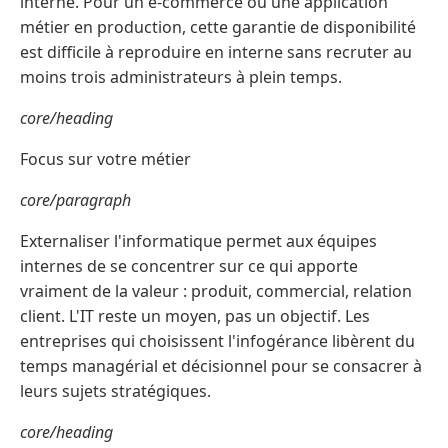
interne. Pour un e-commerce ou une application
métier en production, cette garantie de disponibilité
est difficile à reproduire en interne sans recruter au
moins trois administrateurs à plein temps.
core/heading
Focus sur votre métier
core/paragraph
Externaliser l'informatique permet aux équipes
internes de se concentrer sur ce qui apporte
vraiment de la valeur : produit, commercial, relation
client. L'IT reste un moyen, pas un objectif. Les
entreprises qui choisissent l'infogérance libèrent du
temps managérial et décisionnel pour se consacrer à
leurs sujets stratégiques.
core/heading