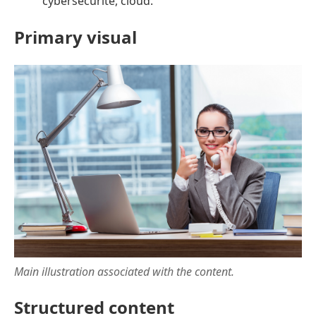
cybersécurité, cloud.
Primary visual
Main illustration associated with the content.
Structured content