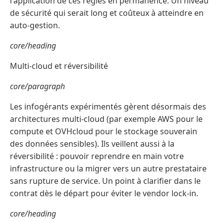
l'application de ces règles en permanence. Un niveau
de sécurité qui serait long et coûteux à atteindre en
auto-gestion.
core/heading
Multi-cloud et réversibilité
core/paragraph
Les infogérants expérimentés gèrent désormais des
architectures multi-cloud (par exemple AWS pour le
compute et OVHcloud pour le stockage souverain
des données sensibles). Ils veillent aussi à la
réversibilité : pouvoir reprendre en main votre
infrastructure ou la migrer vers un autre prestataire
sans rupture de service. Un point à clarifier dans le
contrat dès le départ pour éviter le vendor lock-in.
core/heading