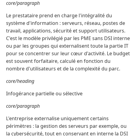
core/paragraph
Le prestataire prend en charge l'intégralité du
système d'information : serveurs, réseau, postes de
travail, applications, sécurité et support utilisateurs.
C'est le modèle privilégié par les PME sans DSI interne
ou par les groupes qui externalisent toute la partie IT
pour se concentrer sur leur cœur d'activité. Le budget
est souvent forfaitaire, calculé en fonction du
nombre d'utilisateurs et de la complexité du parc.
core/heading
Infogérance partielle ou sélective
core/paragraph
L'entreprise externalise uniquement certains
périmètres : la gestion des serveurs par exemple, ou
la cybersécurité, tout en conservant en interne la DSI