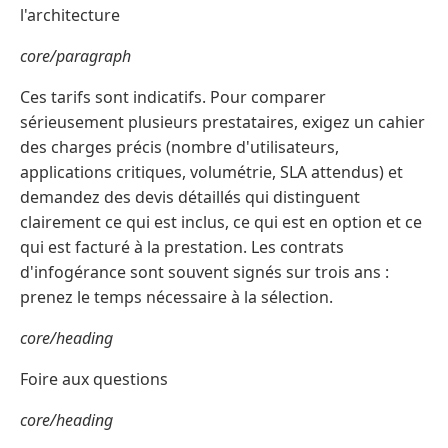
l'architecture
core/paragraph
Ces tarifs sont indicatifs. Pour comparer
sérieusement plusieurs prestataires, exigez un cahier
des charges précis (nombre d'utilisateurs,
applications critiques, volumétrie, SLA attendus) et
demandez des devis détaillés qui distinguent
clairement ce qui est inclus, ce qui est en option et ce
qui est facturé à la prestation. Les contrats
d'infogérance sont souvent signés sur trois ans :
prenez le temps nécessaire à la sélection.
core/heading
Foire aux questions
core/heading