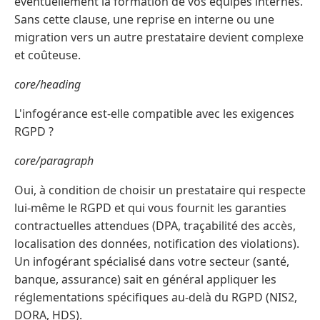
éventuellement la formation de vos équipes internes.
Sans cette clause, une reprise en interne ou une
migration vers un autre prestataire devient complexe
et coûteuse.
core/heading
L'infogérance est-elle compatible avec les exigences
RGPD ?
core/paragraph
Oui, à condition de choisir un prestataire qui respecte
lui-même le RGPD et qui vous fournit les garanties
contractuelles attendues (DPA, traçabilité des accès,
localisation des données, notification des violations).
Un infogérant spécialisé dans votre secteur (santé,
banque, assurance) sait en général appliquer les
réglementations spécifiques au-delà du RGPD (NIS2,
DORA, HDS).