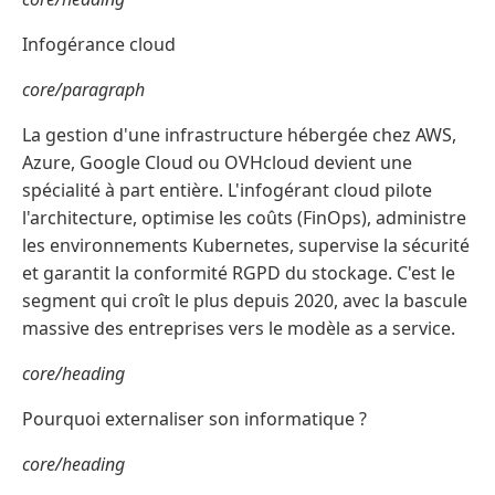
Infogérance cloud
core/paragraph
La gestion d'une infrastructure hébergée chez AWS,
Azure, Google Cloud ou OVHcloud devient une
spécialité à part entière. L'infogérant cloud pilote
l'architecture, optimise les coûts (FinOps), administre
les environnements Kubernetes, supervise la sécurité
et garantit la conformité RGPD du stockage. C'est le
segment qui croît le plus depuis 2020, avec la bascule
massive des entreprises vers le modèle as a service.
core/heading
Pourquoi externaliser son informatique ?
core/heading