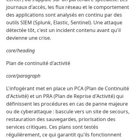
journaux d'accès, les flux réseau et le comportement
des applications sont analysés en continu par des
outils SIEM (Splunk, Elastic, Sentinel). Une attaque
détectée tôt, c'est un incident contenu avant qu'il
devienne une crise.
core/heading
Plan de continuité d'activité
core/paragraph
L'infogérant met en place un PCA (Plan de Continuité
d'Activité) et un PRA (Plan de Reprise d'Activité) qui
définissent les procédures en cas de panne majeure
ou de cyberattaque : bascule vers un site de secours,
restauration des sauvegardes, priorisation des
services critiques. Ces plans sont testés
régulièrement, ce qui garantit qu'ils fonctionnent