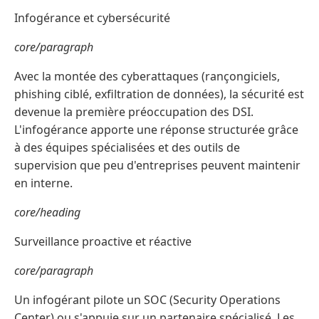
Infogérance et cybersécurité
core/paragraph
Avec la montée des cyberattaques (rançongiciels,
phishing ciblé, exfiltration de données), la sécurité est
devenue la première préoccupation des DSI.
L'infogérance apporte une réponse structurée grâce
à des équipes spécialisées et des outils de
supervision que peu d'entreprises peuvent maintenir
en interne.
core/heading
Surveillance proactive et réactive
core/paragraph
Un infogérant pilote un SOC (Security Operations
Center) ou s'appuie sur un partenaire spécialisé. Les