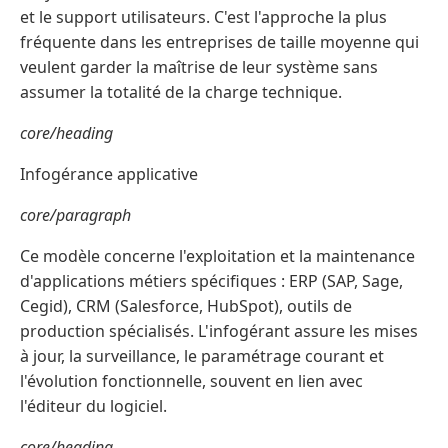
et le support utilisateurs. C'est l'approche la plus
fréquente dans les entreprises de taille moyenne qui
veulent garder la maîtrise de leur système sans
assumer la totalité de la charge technique.
core/heading
Infogérance applicative
core/paragraph
Ce modèle concerne l'exploitation et la maintenance
d'applications métiers spécifiques : ERP (SAP, Sage,
Cegid), CRM (Salesforce, HubSpot), outils de
production spécialisés. L'infogérant assure les mises
à jour, la surveillance, le paramétrage courant et
l'évolution fonctionnelle, souvent en lien avec
l'éditeur du logiciel.
core/heading