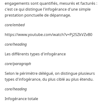
engagements sont quantifiés, mesurés et facturés :
c'est ce qui distingue l'infogérance d'une simple
prestation ponctuelle de dépannage.
core/embed
https://www.youtube.com/watch?v=Pj2SZkVZvB0
core/heading
Les différents types d'infogérance
core/paragraph
Selon le périmètre délégué, on distingue plusieurs
types d'infogérance, du plus ciblé au plus étendu.
core/heading
Infogérance totale