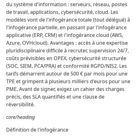
du système d'information : serveurs, réseau, postes
de travail, applications, cybersécurité, cloud. Les
modèles vont de l'infogérance totale (tout délégué) à
l'infogérance partielle, en passant par l'infogérance
applicative (ERP, CRM) et l'infogérance cloud (AWS,
Azure, OVHcloud). Avantages : accès à une expertise
pluridisciplinaire difficile à recruter, supervision 24/7,
coûts prévisibles en OPEX, cybersécurité structurée
(SOC, SIEM, PCA/PRA) et conformité RGPD/NIS2. Les
tarifs démarrent autour de 500 € par mois pour une
TPE et grimpent à plusieurs milliers d'euros pour une
PME. Avant de signer, exigez un cahier des charges
précis, des SLA quantifiés et une clause de
réversibilité.
core/heading
Définition de l'infogérance