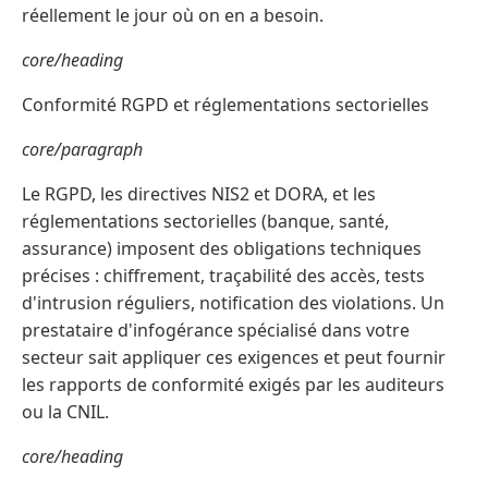
réellement le jour où on en a besoin.
core/heading
Conformité RGPD et réglementations sectorielles
core/paragraph
Le RGPD, les directives NIS2 et DORA, et les
réglementations sectorielles (banque, santé,
assurance) imposent des obligations techniques
précises : chiffrement, traçabilité des accès, tests
d'intrusion réguliers, notification des violations. Un
prestataire d'infogérance spécialisé dans votre
secteur sait appliquer ces exigences et peut fournir
les rapports de conformité exigés par les auditeurs
ou la CNIL.
core/heading