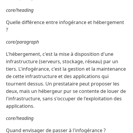
core/heading
Quelle différence entre infogérance et hébergement
?
core/paragraph
L'hébergement, c'est la mise à disposition d'une
infrastructure (serveurs, stockage, réseau) par un
tiers. L'infogérance, c'est la gestion et la maintenance
de cette infrastructure et des applications qui
tournent dessus. Un prestataire peut proposer les
deux, mais un hébergeur pur se contente de louer de
l'infrastructure, sans s'occuper de l'exploitation des
applications.
core/heading
Quand envisager de passer à l'infogérance ?