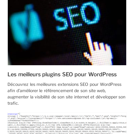
Les meilleurs plugins SEO pour WordPress
Découvrez les meilleures extensions SEO pour WordPress
afin d’améliorer le référencement de son site web,
augmenter la visibilité de son site internet et développer son
trafic.