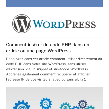
Comment insérer du code PHP dans un
article ou une page WordPress
Découvrez dans cet article comment utiliser directement du
code PHP dans votre site WordPress, sans utiliser
d’extension, via un snippet et shortcode WordPress.
Apprenez également comment récupérer et afficher
l’adresse IP de vos visiteurs (avec ou sans plugin).