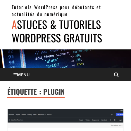
Tutoriels WordPress pour débutants et
actualités du numérique
ASTUCES & TUTORIELS
WORDPRESS GRATUITS
MENU
ÉTIQUETTE :
PLUGIN