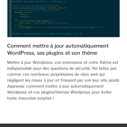
Comment mettre à jour automatiquement
WordPress, ses plugins et son thème
Mettre à jour Wordpress, vos extensions et votre thème est
indispensable pour des questions de sécurité. Ne faites pas
comme ces nombreux propriétaires de sites web qui
négligent les mises à jour et finissent par voir leur site piraté.
Apprenez comment mettre à jour automatiquement
Wordpress et vos plugins/thèmes Wordpress pour éviter
toute mauvaise surprise !