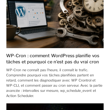
WP-Cron : comment WordPress planifie vos
tâches et pourquoi ce n’est pas du vrai cron
WP-Cron ne connaît pas l’heure, il connaît le trafic.
Comprendre pourquoi vos tâches planifiées partent en
retard, comment les diagnostiquer avec WP Crontrol et
WP-CLI, et comment passer au cron serveur. Avec la partie
avancée : intervalles sur mesure, wp_schedule_event et
Action Scheduler.