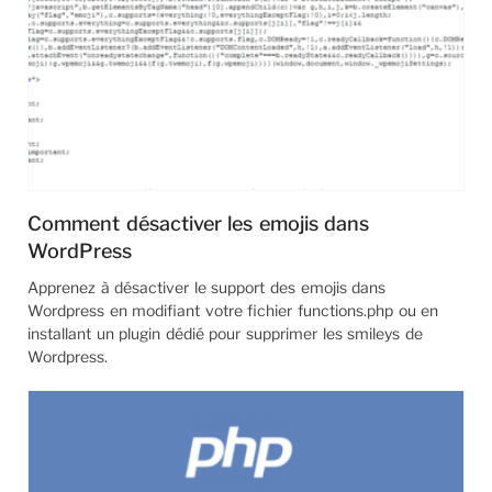
Comment désactiver les emojis dans
WordPress
Apprenez à désactiver le support des emojis dans
Wordpress en modifiant votre fichier functions.php ou en
installant un plugin dédié pour supprimer les smileys de
Wordpress.