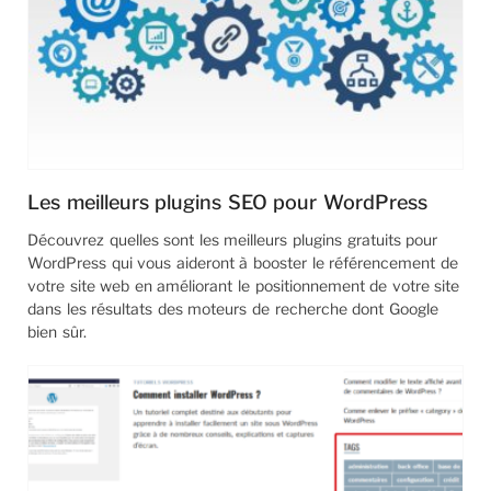
Les meilleurs plugins SEO pour WordPress
Découvrez quelles sont les meilleurs plugins gratuits pour
WordPress qui vous aideront à booster le référencement de
votre site web en améliorant le positionnement de votre site
dans les résultats des moteurs de recherche dont Google
bien sûr.