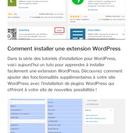
Comment installer une extension WordPress
Dans la série des tutoriels d’installation pour WordPress,
voici aujourd’hui un tuto pour apprendre à installer
facilement une extension WordPress. Découvrez comment
ajouter des fonctionnalités supplémentaires à votre site
WordPress avec l’installation de plugins WordPress qui
offriront à votre site de nouvelles possibilités !