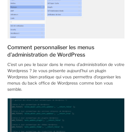
Comment personnaliser les menus
d’administration de WordPress
C’est un peu le bazar dans le menu d’administration de votre
Wordpress ? Je vous présente aujourd’hui un plugin
Wordpress bien pratique qui vous permettra d’organiser les
menus du back office de Wordpress comme bon vous
semble.