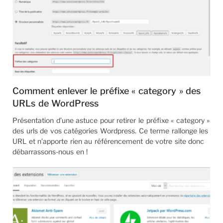
Comment enlever le préfixe « category » des
URLs de WordPress
Présentation d’une astuce pour retirer le préfixe « category »
des urls de vos catégories Wordpress. Ce terme rallonge les
URL et n’apporte rien au référencement de votre site donc
débarrassons-nous en !