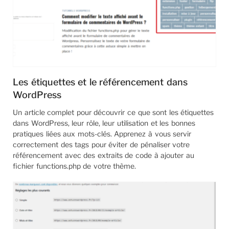
Les étiquettes et le référencement dans
WordPress
Un article complet pour découvrir ce que sont les étiquettes
dans WordPress, leur rôle, leur utilisation et les bonnes
pratiques liées aux mots-clés. Apprenez à vous servir
correctement des tags pour éviter de pénaliser votre
référencement avec des extraits de code à ajouter au
fichier functions.php de votre thème.