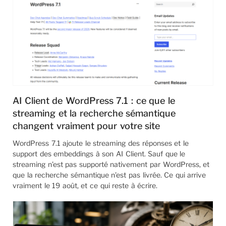
AI Client de WordPress 7.1 : ce que le
streaming et la recherche sémantique
changent vraiment pour votre site
WordPress 7.1 ajoute le streaming des réponses et le
support des embeddings à son AI Client. Sauf que le
streaming n’est pas supporté nativement par WordPress, et
que la recherche sémantique n’est pas livrée. Ce qui arrive
vraiment le 19 août, et ce qui reste à écrire.